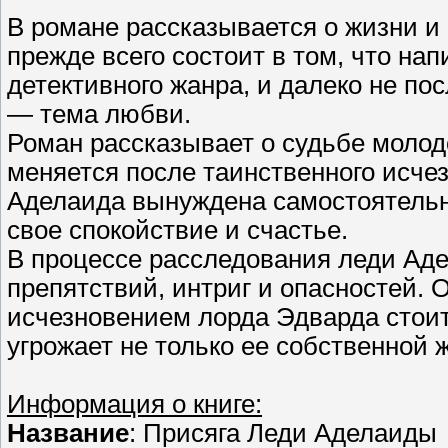
В романе рассказывается о жизни и 
прежде всего состоит в том, что на
детективного жанра, и далеко не по
— тема любви.
Роман рассказывает о судьбе молод
меняется после таинственного исче
Аделаида вынуждена самостоятельно
свое спокойствие и счастье.
В процессе расследования леди Ад
препятствий, интриг и опасностей. 
исчезновением лорда Эдварда стоит 
угрожает не только ее собственной 
Информация о книге:
Название
: Присяга Леди Аделаиды