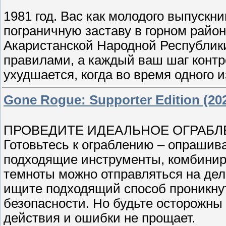
1981 год. Вас как молодого выпуск
пограничную заставу в горном район
Акаристанской Народной Республик
правилами, а каждый ваш шаг контр
ухудшается, когда во время одного 
Gone Rogue: Supporter Edition (202
ПРОВЕДИТЕ ИДЕАЛЬНОЕ ОГРАБЛ
Готовьтесь к ограблению – опраши
подходящие инструменты, комбинир
темноты можно отправляться на дел
ищите подходящий способ проникну
безопасности. Но будьте осторожны 
действия и ошибки не прощает.