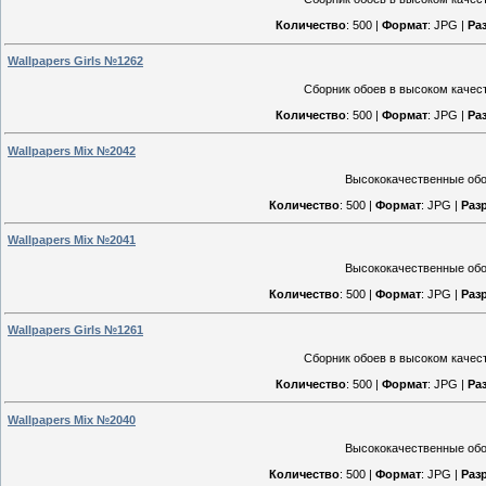
Количество
: 500 |
Формат
: JPG |
Ра
Wallpapers Girls №1262
Сборник обоев в высоком качест
Количество
: 500 |
Формат
: JPG |
Ра
Wallpapers Mix №2042
Высококачественные обои
Количество
: 500 |
Формат
: JPG |
Раз
Wallpapers Mix №2041
Высококачественные обои
Количество
: 500 |
Формат
: JPG |
Раз
Wallpapers Girls №1261
Сборник обоев в высоком качест
Количество
: 500 |
Формат
: JPG |
Ра
Wallpapers Mix №2040
Высококачественные обои
Количество
: 500 |
Формат
: JPG |
Раз