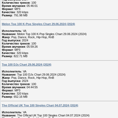
Количество треков
: 100
Время звучания
: 05:46:01
Формат
: MP3
Качество
: 320 kbps
Размер
: 791.98 MB
Melon Top 100 K-Pop Singles Chart 29.06.2024 (2024)
Исполнитель
: VA
Название
: Melon Top 100 K-Pop Singles Chart 29.06.2024 (2024)
Жанр
: Pop, Dance, Rock, Hip-Hop, RnB
Год выпуска:
2024
Количество треков
: 100
Время звучания
: 05:59:26
Формат
: MP3
Качество
: 320 kbps
Размер
: 822.71 MB
Top 100 DJs Chart 29.06.2024 (2024)
Исполнитель
: VA
Название
: Top 100 DJs Chart 29.06.2024 (2024)
Жанр
: Pop, Dance, Rock, Hip-Hop, RnB
Год выпуска:
2024
Количество треков
: 100
Время звучания
: 04:44:55
Формат
: MP3
Качество
: 320 kbps
Размер
: 652.16 MB
The Official UK Top 100 Singles Chart 04.07.2024 (2024)
Исполнитель
: VA
Название
: The Official UK Top 100 Singles Chart 04.07.2024 (2024)