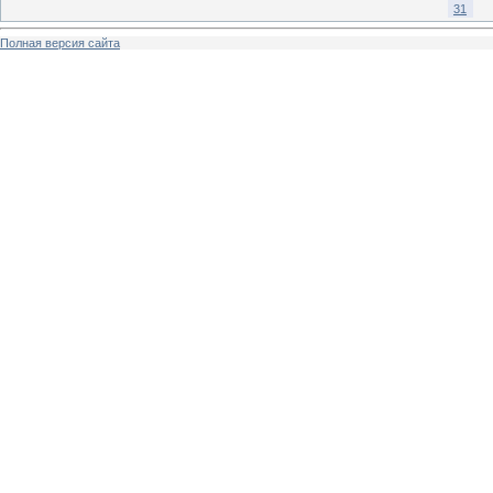
31
Полная версия сайта