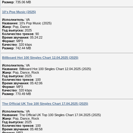
Размер
: 735.06 MB
10's Pop Music (2025)
Исполнитель
: VA
Название
: 10's Pop Music (2025)
Жанр
: Pop, Dance
Год выпуска:
2025
Количество треков
: 90
Время звучания
: 05:24:22
Формат
: MP3
Качество
: 320 kbps
Размер
: 742.44 MB
Billboard Hot 100 Singles Chart 12.04.2025 (2025)
Исполнитель
: VA
Название
: Billboard Hot 100 Singles Chart 12.04.2025 (2025)
Жанр
: Pop, Dance, Rock
Год выпуска:
2025
Количество треков
: 100
Время звучания
: 05:42:06
Формат
: MP3
Качество
: 320 kbps
Размер
: 770.49 MB
The Official UK Top 100 Singles Chart 17.04.2025 (2025)
Исполнитель
: VA
Название
: The Official UK Top 100 Singles Chart 17.04.2025 (2025)
Жанр
: Pop, Dance, Rock
Год выпуска:
2025
Количество треков
: 100
Время звучания
: 05:48:58
Формат
: MP3