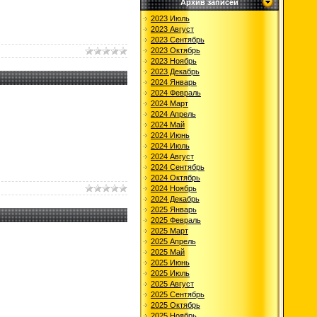
Архив записей
2023 Июль
2023 Август
2023 Сентябрь
2023 Октябрь
2023 Ноябрь
2023 Декабрь
2024 Январь
2024 Февраль
2024 Март
2024 Апрель
2024 Май
2024 Июнь
2024 Июль
2024 Август
2024 Сентябрь
2024 Октябрь
2024 Ноябрь
2024 Декабрь
2025 Январь
2025 Февраль
2025 Март
2025 Апрель
2025 Май
2025 Июнь
2025 Июль
2025 Август
2025 Сентябрь
2025 Октябрь
2025 Ноябрь