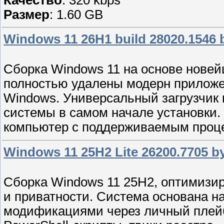
Размер
: 1.60 GB
Windows 11 26H1 build 28020.1546
Сборка Windows 11 на основе новей
полностью удалены модерн приложе
Windows. Универсальный загрузчик 
системы в самом начале установки.
компьютер с поддерживаемым проц
Windows 11 25H2 Lite 26200.7705 b
Сборка Windows 11 25H2, оптимизи
и приватности. Система основана на
модификациями через личный плейбу