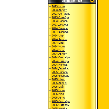
Архив записей
2023 Июль
2023 Август
2023 Сентябрь
2023 Октябрь
2023 Ноябрь
2023 Декабрь
2024 Январь
2024 Февраль
2024 Март
2024 Апрель
2024 Май
2024 Июнь
2024 Июль
2024 Август
2024 Сентябрь
2024 Октябрь
2024 Ноябрь
2024 Декабрь
2025 Январь
2025 Февраль
2025 Март
2025 Апрель
2025 Май
2025 Июнь
2025 Июль
2025 Август
2025 Сентябрь
2025 Октябрь
2025 Ноябрь