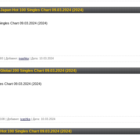
Japan Hot 100 Singles Chart 09.03.2024 (2024)
Singles Chart 09.03.2024 (2024)
93 | Добавил:
ivashka
| Дата:
10.03.2024
Global 200 Singles Chart 09.03.2024 (2024)
gles Chart 09.03.2024 (2024)
108 | Добавил:
ivashka
| Дата:
10.03.2024
Hot 100 Singles Chart 09.03.2024 (2024)