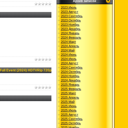
Архив записей
2023 Июль
2023 Август
2023 Сентябрь
2023 Октябрь
2023 Ноябрь
2023 Декабрь
2024 Январь
2024 Февраль
2024 Март
2024 Апрель
2024 Май
2024 Июнь
2024 Июль
2024 Август
2024 Сентябрь
Full Event (2024) HDTVRip 720p
2024 Октябрь
2024 Ноябрь
2024 Декабрь
2025 Январь
2025 Февраль
2025 Март
2025 Апрель
2025 Май
2025 Июнь
2025 Июль
2025 Август
2025 Сентябрь
2025 Октябрь
2025 Ноябрь