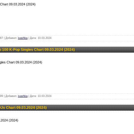
s Chart 09.03.2024 (2024)
87 | Добавил:
ivashka
| Дата:
10.03.2024
100 K-Pop Singles Chart 09.03.2024 (2024)
gles Chart 09.03.2024 (2024)
99 | Добавил:
ivashka
| Дата:
10.03.2024
Js Chart 09.03.2024 (2024)
.2024 (2024)