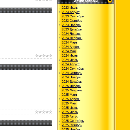
Архив записей
2023 Июль
2023 Август
2023 Сентябрь
2023 Октябрь
2023 Ноябрь
2023 Декабрь
2024 Январь
2024 Февраль
2024 Март
2024 Апрель
2024 Май
2024 Июнь
2024 Июль
2024 Август
2024 Сентябрь
2024 Октябрь
2024 Ноябрь
2024 Декабрь
2025 Январь
2025 Февраль
2025 Март
2025 Апрель
2025 Май
2025 Июнь
2025 Июль
2025 Август
2025 Сентябрь
2025 Октябрь
2025 Ноябрь