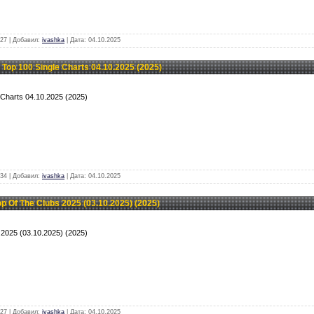
27 | Добавил:
ivashka
| Дата:
04.10.2025
op 100 Single Charts 04.10.2025 (2025)
 Charts 04.10.2025 (2025)
34 | Добавил:
ivashka
| Дата:
04.10.2025
 Of The Clubs 2025 (03.10.2025) (2025)
 2025 (03.10.2025) (2025)
27 | Добавил:
ivashka
| Дата:
04.10.2025