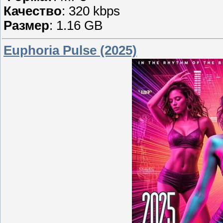
Качество
: 320 kbps
Размер
: 1.16 GB
Euphoria Pulse (2025)