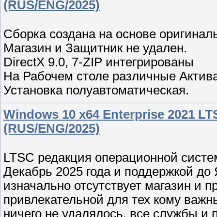
(RUS/ENG/2025)
Сборка создана на основе оригина
Магазин и Защитник не удален.
DirectX 9.0, 7-ZIP интегрированы
На Рабочем столе различные Актива
Установка полуавтоматическая.
Windows 10 x64 Enterprise 2021 LT
(RUS/ENG/2025)
LTSC редакция операционной систе
Декабрь 2025 года и поддержкой до 
изначально отсутствует магазин и п
привлекательной для тех кому важны
ничего не удалялось, все службы и