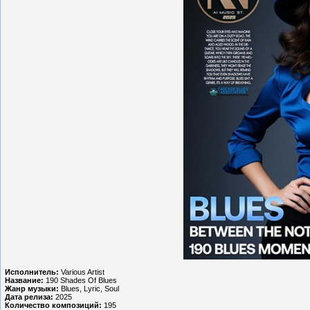
Исполнитель:
Various Artist
Название:
190 Shades Of Blues
Жанр музыки:
Blues, Lyric, Soul
Дата релиза:
2025
Количество композиций:
195