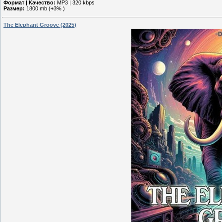
Формат | Качество:
MP3 | 320 kbps
Размер:
1800 mb (+3% )
The Elephant Groove (2025)