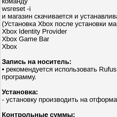
команду
wsreset -i
и магазин скачивается и устанавлив
(Установка Xbox после установки ма
Xbox Identity Provider
Xbox Game Bar
Xbox
Запись на носитель:
• рекомендуется использовать Rufu
программу.
Установка:
- установку производить на отформ
Контрольные суммы: