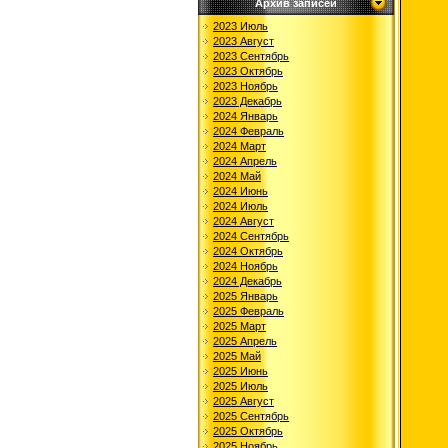
Архив записей
2023 Июль
2023 Август
2023 Сентябрь
2023 Октябрь
2023 Ноябрь
2023 Декабрь
2024 Январь
2024 Февраль
2024 Март
2024 Апрель
2024 Май
2024 Июнь
2024 Июль
2024 Август
2024 Сентябрь
2024 Октябрь
2024 Ноябрь
2024 Декабрь
2025 Январь
2025 Февраль
2025 Март
2025 Апрель
2025 Май
2025 Июнь
2025 Июль
2025 Август
2025 Сентябрь
2025 Октябрь
2025 Ноябрь