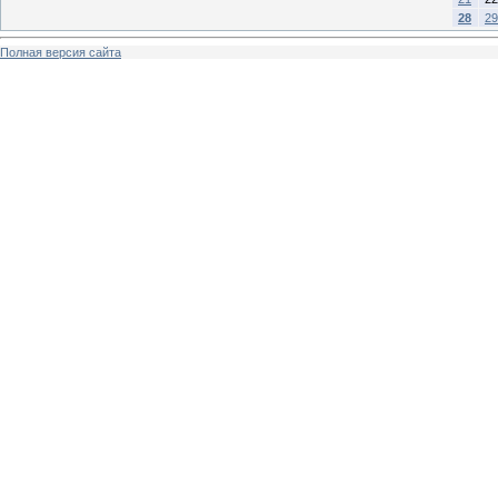
28
29
Полная версия сайта